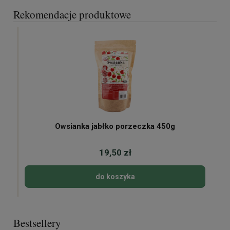
Rekomendacje produktowe
Owsianka jabłko porzeczka 450g
19,50 zł
do koszyka
Bestsellery