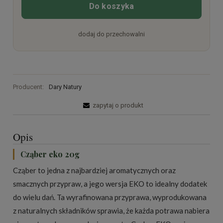
Do koszyka
dodaj do przechowalni
Producent:
Dary Natury
zapytaj o produkt
Opis
Cząber eko 20g
Cząber to jedna z najbardziej aromatycznych oraz
smacznych przypraw, a jego wersja EKO to idealny dodatek
do wielu dań. Ta wyrafinowana przyprawa, wyprodukowana
z naturalnych składników sprawia, że każda potrawa nabiera