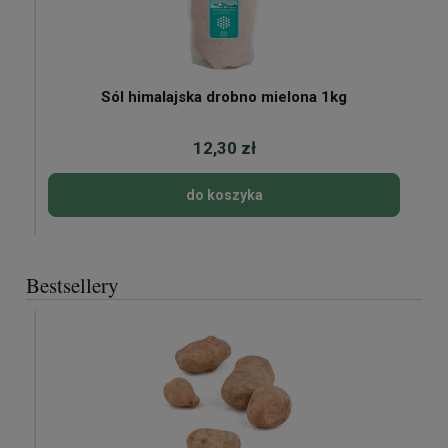
Sól himalajska drobno mielona 1kg
12,30 zł
do koszyka
Bestsellery