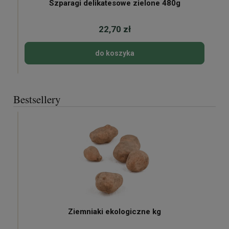
Szparagi delikatesowe zielone 480g
22,70 zł
do koszyka
Bestsellery
Ziemniaki ekologiczne kg