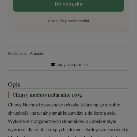
Do koszyka
dodaj do przechowalni
Producent:
Amaizin
zapytaj o produkt
Opis
Chipsy nachos naturalne 150g
Chipsy Nachos to pyszna przekąska, która łączy w sobie
chrupkość i naturalny smak kukurydzy z delikatną solą.
Wykonane z organicznych składników, są doskonałym
wyborem dla osób ceniących zdrowe i ekologiczne produkty.