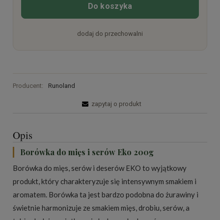
Do koszyka
dodaj do przechowalni
Producent:
Runoland
zapytaj o produkt
Opis
Borówka do mięs i serów Eko 200g
Borówka do mięs, serów i deserów EKO to wyjątkowy
produkt, który charakteryzuje się intensywnym smakiem i
aromatem. Borówka ta jest bardzo podobna do żurawiny i
świetnie harmonizuje ze smakiem mięs, drobiu, serów, a