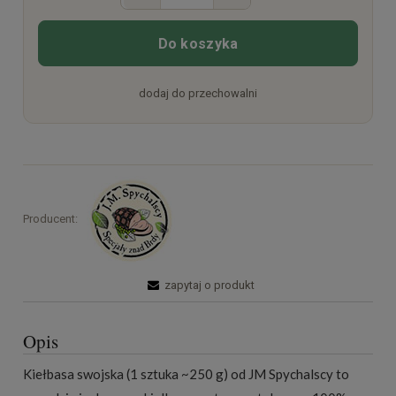
Do koszyka
dodaj do przechowalni
Producent:
zapytaj o produkt
Opis
Kiełbasa swojska (1 sztuka ~250 g) od JM Spychalscy to