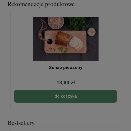
Rekomendacje produktowe
Schab pieczony
13,80 zł
do koszyka
Bestsellery