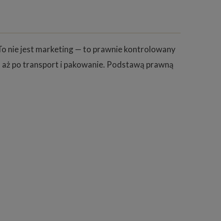
o nie jest marketing — to prawnie kontrolowany
, aż po transport i pakowanie. Podstawą prawną