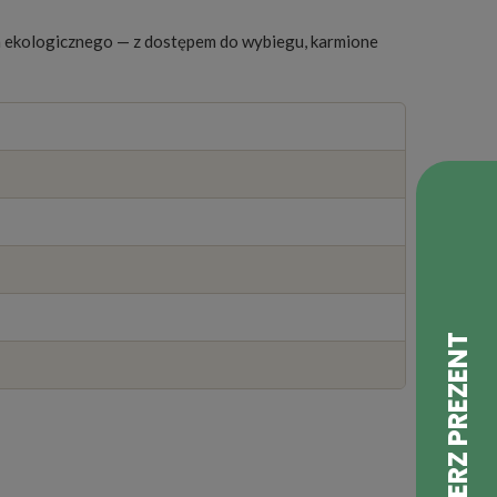
a ekologicznego — z dostępem do wybiegu, karmione