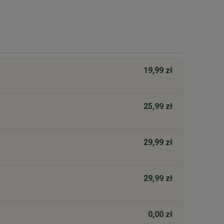
19,99 zł
25,99 zł
29,99 zł
29,99 zł
0,00 zł