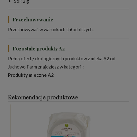
Sól: 2 g
Przechowywanie
Przechowywać w warunkach chłodniczych.
Pozostałe produkty A2
Pełną ofertę ekologicznych produktów z mleka A2 od
Juchowo Farm znajdziesz w kategorii:
Produkty mleczne A2
Rekomendacje produktowe