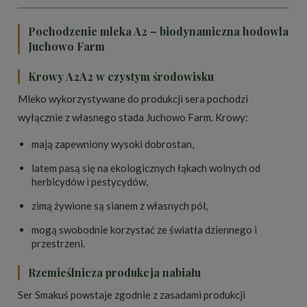
Pochodzenie mleka A2 – biodynamiczna hodowla
Juchowo Farm
Krowy A2A2 w czystym środowisku
Mleko wykorzystywane do produkcji sera pochodzi
wyłącznie z własnego stada Juchowo Farm. Krowy:
mają zapewniony wysoki dobrostan,
latem pasą się na ekologicznych łąkach wolnych od
herbicydów i pestycydów,
zimą żywione są sianem z własnych pól,
mogą swobodnie korzystać ze światła dziennego i
przestrzeni.
Rzemieślnicza produkcja nabiału
Ser Smakuś powstaje zgodnie z zasadami produkcji