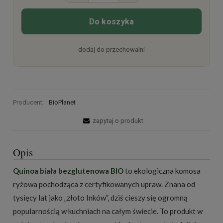
Do koszyka
dodaj do przechowalni
Producent:
BioPlanet
zapytaj o produkt
Opis
Quinoa biała bezglutenowa BIO
to ekologiczna komosa
ryżowa pochodząca z certyfikowanych upraw. Znana od
tysięcy lat jako „złoto Inków”, dziś cieszy się ogromną
popularnością w kuchniach na całym świecie. To produkt w