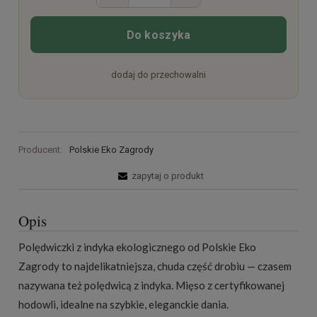
Do koszyka
dodaj do przechowalni
Producent:
Polskie Eko Zagrody
zapytaj o produkt
Opis
Polędwiczki z indyka ekologicznego od Polskie Eko
Zagrody to najdelikatniejsza, chuda część drobiu — czasem
nazywana też polędwicą z indyka. Mięso z certyfikowanej
hodowli, idealne na szybkie, eleganckie dania.