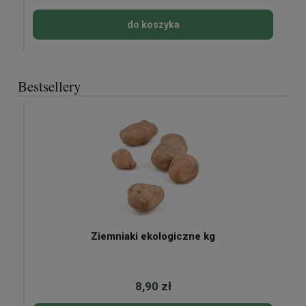
do koszyka
Bestsellery
Ziemniaki ekologiczne kg
8,90 zł