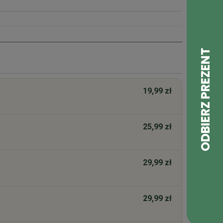
19,99 zł
25,99 zł
29,99 zł
29,99 zł