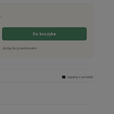
.
Do koszyka
dodaj do przechowalni
zapytaj o produkt