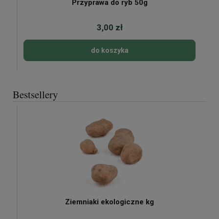
Przyprawa do ryb 50g
3,00 zł
do koszyka
Bestsellery
Ziemniaki ekologiczne kg