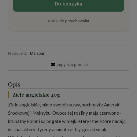
Do koszyka
dodaj do przechowalni
Producent:
Malabar
zapytaj o produkt
Opis
Ziele angielskie 40g
Ziele angielskie, mimo swojej nazwy, pochodzi z Ameryki
Środkowej i Meksyku. Owoce tej rośliny mają czerwono-
brunatny kolor i są bogate w olejki eteryczne, które nadają
im charakterystyczny aromat i ostry, gorzki smak.