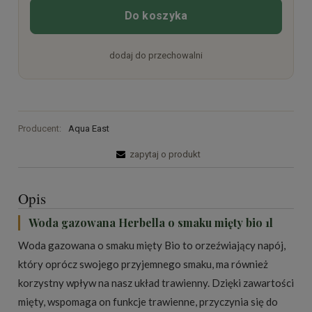
Do koszyka
dodaj do przechowalni
Producent:
Aqua East
zapytaj o produkt
Opis
Woda gazowana Herbella o smaku mięty bio 1l
Woda gazowana o smaku mięty Bio to orzeźwiający napój,
który oprócz swojego przyjemnego smaku, ma również
korzystny wpływ na nasz układ trawienny. Dzięki zawartości
mięty, wspomaga on funkcje trawienne, przyczynia się do