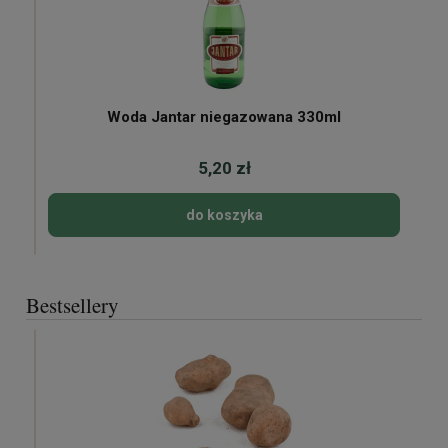
Woda Jantar niegazowana 330ml
5,20 zł
do koszyka
Bestsellery