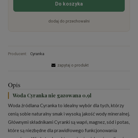
Do koszyka
dodaj do przechowalni
Producent:
Cyranka
zapytaj o produkt
Opis
Woda Cyranka nie gazowana 0,9l
Woda źródlana Cyranka to idealny wybór dla tych, którzy
cenią sobie naturalny smak i wysoką jakość wody mineralnej.
Głównymi składnikami Cyranki są wapń, magnez, sód i potas,
które są niezbędne dla prawidłowego funkcjonowania