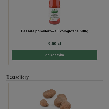
Passata pomidorowa Ekologiczna 680g
9,50 zł
do koszyka
Bestsellery