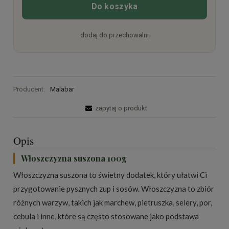
Do koszyka
dodaj do przechowalni
Producent:
Malabar
zapytaj o produkt
Opis
Włoszczyzna suszona 100g
Włoszczyzna suszona to świetny dodatek, który ułatwi Ci
przygotowanie pysznych zup i sosów. Włoszczyzna to zbiór
różnych warzyw, takich jak marchew, pietruszka, selery, por,
cebula i inne, które są często stosowane jako podstawa