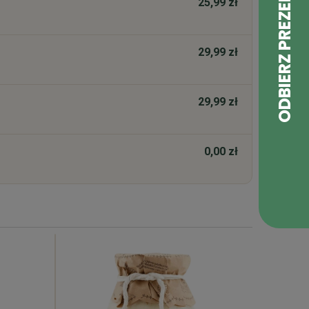
25,99 zł
29,99 zł
29,99 zł
0,00 zł