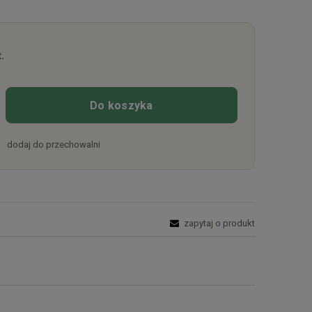
.
Do koszyka
dodaj do przechowalni
zapytaj o produkt