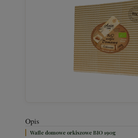
Opis
Wafle domowe orkiszowe BIO 190g