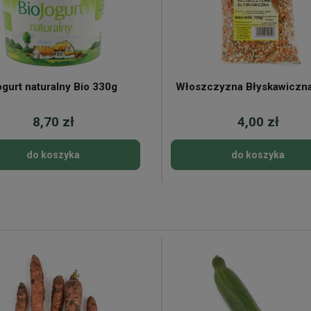
gurt naturalny Bio 330g
Włoszczyzna Błyskawiczn
8,70 zł
4,00 zł
do koszyka
do koszyka