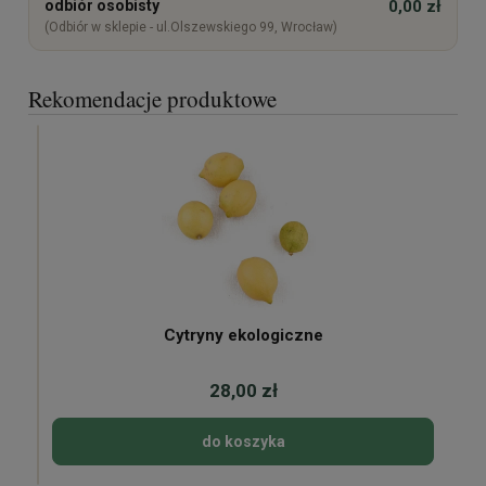
odbiór osobisty
0,00 zł
(Odbiór w sklepie - ul.Olszewskiego 99, Wrocław)
Rekomendacje produktowe
Cytryny ekologiczne
28,00 zł
do koszyka