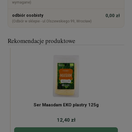
wymagane)
odbiór osobisty
0,00 zł
(Odbiór w sklepie - ul.Olszewskiego 99, Wrocław)
Rekomendacje produktowe
Ser Maasdam EKO plastry 125g
12,40 zł