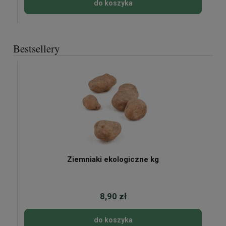
do koszyka
Bestsellery
Ziemniaki ekologiczne kg
8,90 zł
do koszyka