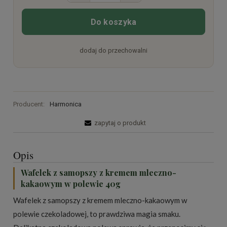
Do koszyka
dodaj do przechowalni
Producent:
Harmonica
zapytaj o produkt
Opis
Wafelek z samopszy z kremem mleczno-
kakaowym w polewie 40g
Wafelek z samopszy z kremem mleczno-kakaowym w
polewie czekoladowej, to prawdziwa magia smaku.