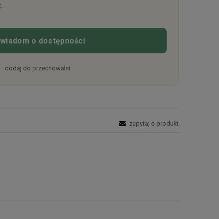
.
wiadom o dostępności
dodaj do przechowalni
zapytaj o produkt