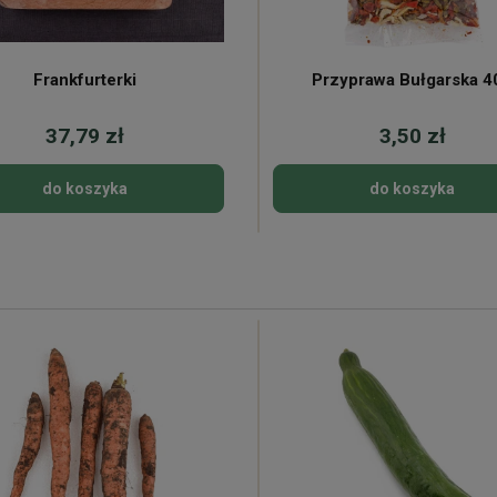
Frankfurterki
Przyprawa Bułgarska 4
37,79 zł
3,50 zł
do koszyka
do koszyka