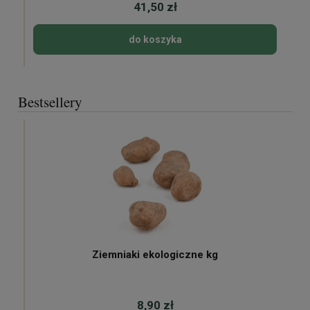
41,50 zł
do koszyka
Bestsellery
Ziemniaki ekologiczne kg
8,90 zł