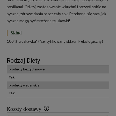
posiłkami. Odkryj zastosowanie w kuchni i pozwól sobie na
pyszne, zdrowe dania przez cały rok. Przekonaj się sam, jak
pyszne mogą być mrożone truskawki!
Skład
100 % truskawka* (*certyfikowany składnik ekologiczny)
Rodzaj Diety
produkty bezglutenowe
Tak
produkty wegańskie
Tak
Koszty dostawy