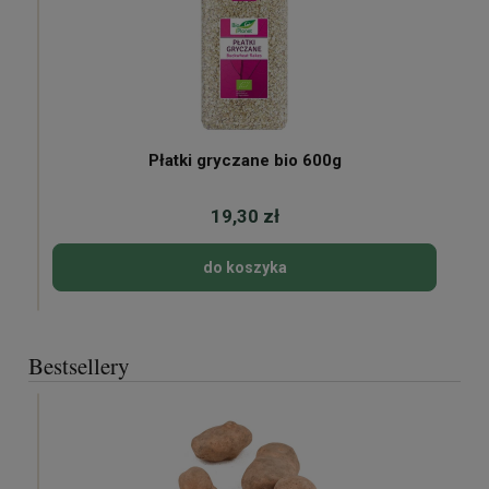
Płatki gryczane bio 600g
19,30 zł
do koszyka
Bestsellery