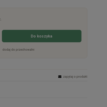
.
Do koszyka
dodaj do przechowalni
zapytaj o produkt