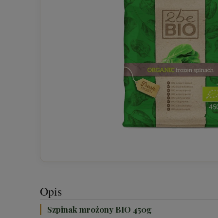
Opis
Szpinak mrożony BIO 450g