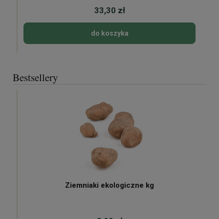
33,30 zł
do koszyka
Bestsellery
Ziemniaki ekologiczne kg