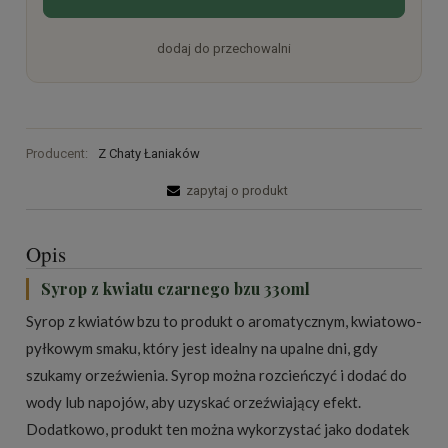
dodaj do przechowalni
Producent:
Z Chaty Łaniaków
zapytaj o produkt
Opis
Syrop z kwiatu czarnego bzu 330ml
Syrop z kwiatów bzu to produkt o aromatycznym, kwiatowo-
pyłkowym smaku, który jest idealny na upalne dni, gdy
szukamy orzeźwienia. Syrop można rozcieńczyć i dodać do
wody lub napojów, aby uzyskać orzeźwiający efekt.
Dodatkowo, produkt ten można wykorzystać jako dodatek