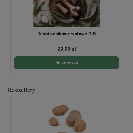
Kości szpikowe wołowe BIO
29,90 zł
do koszyka
Bestsellery