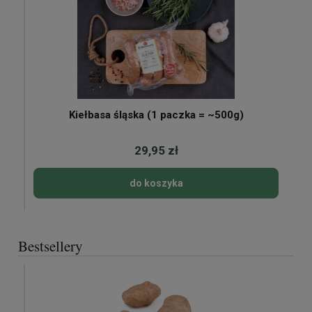
Kiełbasa śląska (1 paczka = ~500g)
29,95 zł
do koszyka
Bestsellery