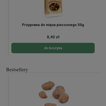
Przyprawa do mięsa pieczonego 50g
8,40 zł
do koszyka
Bestsellery