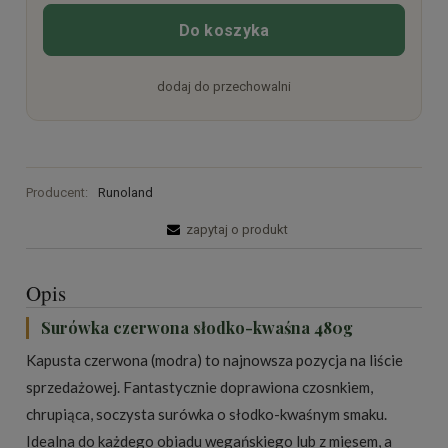
Do koszyka
dodaj do przechowalni
Producent:
Runoland
zapytaj o produkt
Opis
Surówka czerwona słodko-kwaśna 480g
Kapusta czerwona (modra) to najnowsza pozycja na liście
sprzedażowej. Fantastycznie doprawiona czosnkiem,
chrupiąca, soczysta surówka o słodko-kwaśnym smaku.
Idealna do każdego obiadu wegańskiego lub z mięsem, a