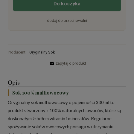
Do koszyka
dodaj do przechowalni
Producent:
Oryginalny Sok
zapytaj o produkt
Opis
Sok 100% multiowocowy
Oryginalny sok multiowocowy o pojemności 330 ml to
produkt stworzony z 100% naturalnych owoców, które są
doskonałym źródłem witamin i minerałów. Regularne
spożywanie soków owocowych pomaga w utrzymaniu