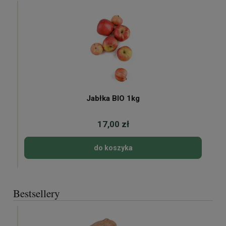
Jabłka BIO 1kg
17,00 zł
do koszyka
Bestsellery