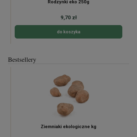
Rodzynki eko 250g
9,70 zł
do koszyka
Bestsellery
Ziemniaki ekologiczne kg