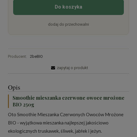
Do koszyka
dodaj do przechowalni
Producent:
2beBIO
zapytaj o produkt
Opis
Smoothie mieszanka czerwone owoce mrożone
BIO 250g
Oto Smoothie Mieszanka Czerwonych Owoców Mrożone
BIO - wyjątkowa mieszanka najlepszej jakościowo
ekologicznych truskawek, śliwek, jabłek i jeżyn.