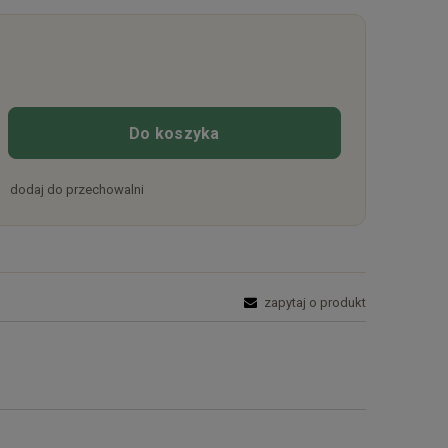
Do koszyka
dodaj do przechowalni
zapytaj o produkt