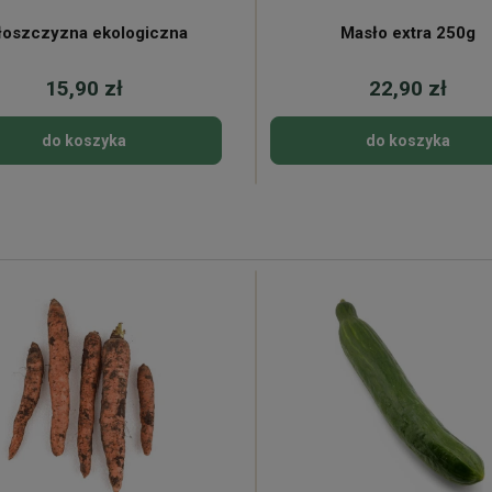
oszczyzna ekologiczna
Masło extra 250g
15,90 zł
22,90 zł
do koszyka
do koszyka