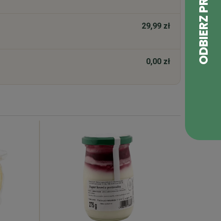
29,99 zł
0,00 zł