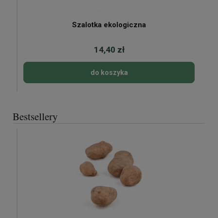
Szalotka ekologiczna
14,40 zł
do koszyka
Bestsellery