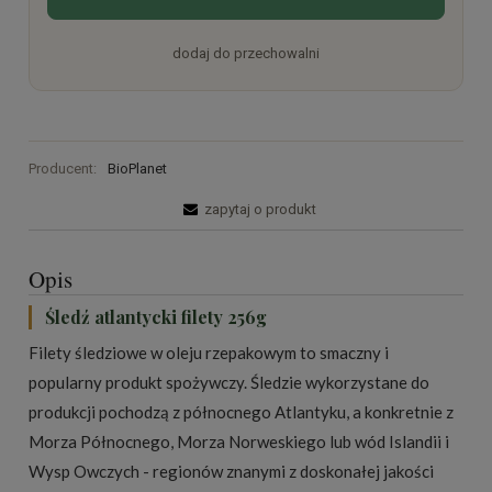
dodaj do przechowalni
Producent:
BioPlanet
zapytaj o produkt
Opis
Śledź atlantycki filety 256g
Filety śledziowe w oleju rzepakowym to smaczny i
popularny produkt spożywczy. Śledzie wykorzystane do
produkcji pochodzą z północnego Atlantyku, a konkretnie z
Morza Północnego, Morza Norweskiego lub wód Islandii i
Wysp Owczych - regionów znanymi z doskonałej jakości