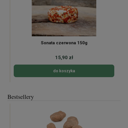
Sonata czerwona 150g
15,90 zł
do koszyka
Bestsellery