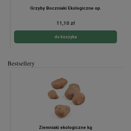
Grzyby Boczniaki Ekologiczne op.
11,10 zł
do koszyka
Bestsellery
Ziemniaki ekologiczne kg