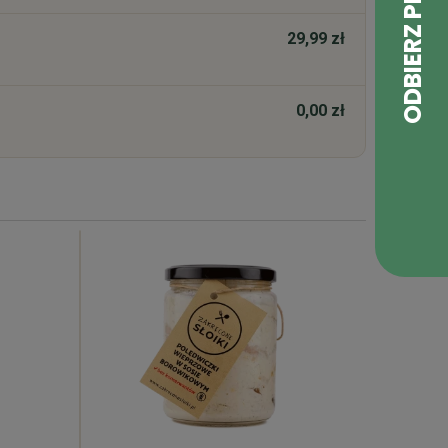
29,99 zł
0,00 zł