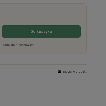
Do koszyka
dodaj do przechowalni
zapytaj o produkt