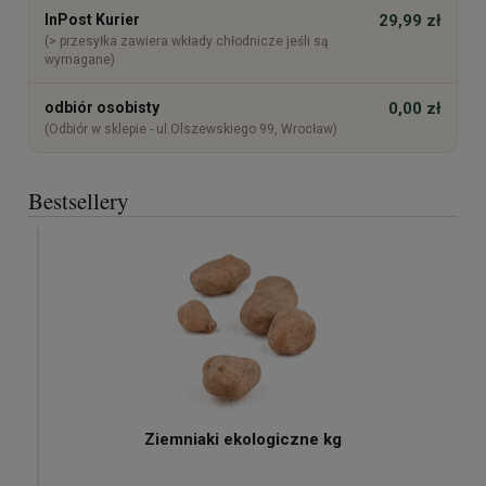
InPost Kurier
29,99 zł
(> przesyłka zawiera wkłady chłodnicze jeśli są
wymagane)
odbiór osobisty
0,00 zł
(Odbiór w sklepie - ul.Olszewskiego 99, Wrocław)
Bestsellery
Ziemniaki ekologiczne kg