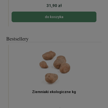
31,90 zł
do koszyka
Bestsellery
Ziemniaki ekologiczne kg