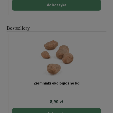
do koszyka
Bestsellery
Ziemniaki ekologiczne kg
8,90 zł