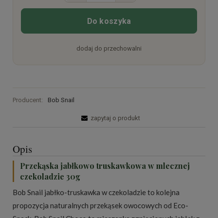
Do koszyka
dodaj do przechowalni
Producent:
Bob Snail
zapytaj o produkt
Opis
Przekąska jabłkowo truskawkowa w mlecznej
czekoladzie 30g
Bob Snail jabłko-truskawka w czekoladzie to kolejna
propozycja naturalnych przekąsek owocowych od Eco-