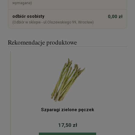
wymagane)
odbiór osobisty
0,00 zł
(Odbiór w sklepie - ul.Olszewskiego 99, Wrocław)
Rekomendacje produktowe
Szparagi zielone pęczek
17,50 zł