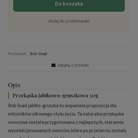
Do koszyka
dodaj do przechowalni
Producent:
Bob Snail
zapytaj o produkt
Opis
Przekąska jabłkowo-gruszkowa 30g
Bob Snail jabłko-gruszka to wspaniała propozycja dla
miłośników zdrowego stylu życia. Ta naturalna przekąska
owocowa została przygotowana z najlepszych, starannie
wyselekcjonowanych owoców, które po przetarciu zostały