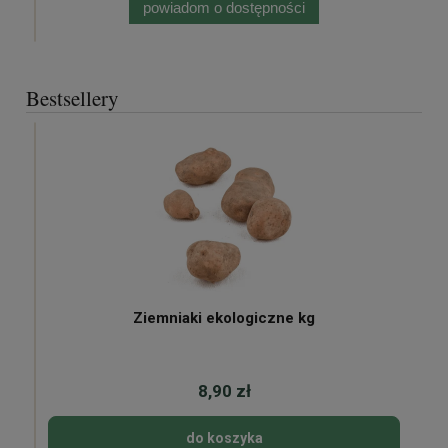
powiadom o dostępności
Bestsellery
Ziemniaki ekologiczne kg
8,90 zł
do koszyka