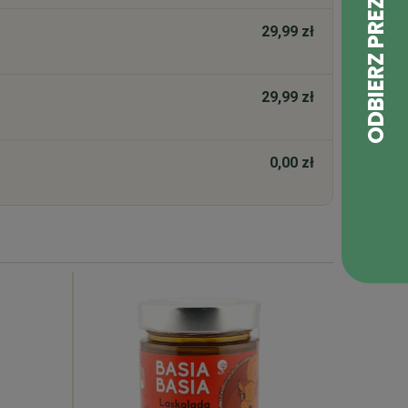
29,99 zł
29,99 zł
0,00 zł