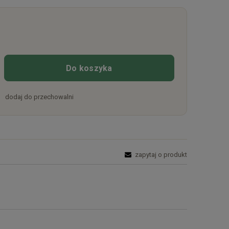
Do koszyka
dodaj do przechowalni
zapytaj o produkt