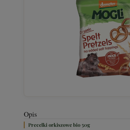
Opis
Precelki orkiszowe bio 50g