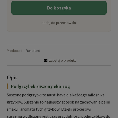
Do koszyka
dodaj do przechowalni
Producent:
Runoland
zapytaj o produkt
Opis
Podgrzybek suszony eko 20g
Suszone podgrzybki to must-have dla każdego miłośnika
grzybów. Suszenie to najlepszy sposób na zachowanie pełni
smaku i aromatu tych grzybów. Dzięki procesowi
suszenia wydłużany jest czas przydatności podgrzybków do