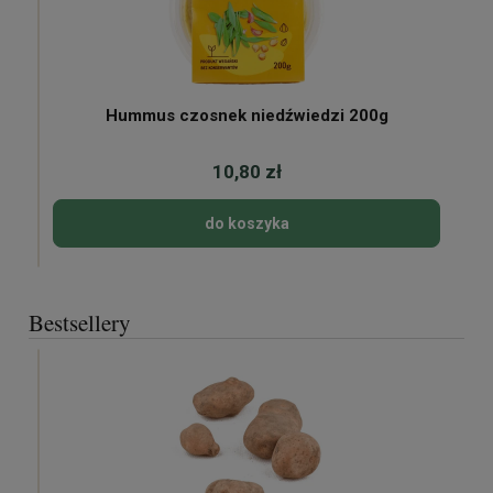
Hummus czosnek niedźwiedzi 200g
10,80 zł
do koszyka
Bestsellery