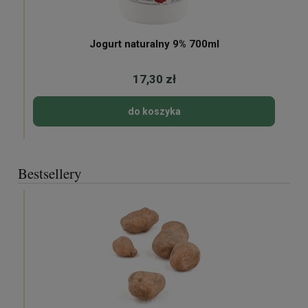
Jogurt naturalny 9% 700ml
17,30 zł
do koszyka
Bestsellery