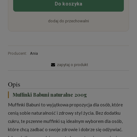
Do koszyka
dodaj do przechowalni
Producent:
Ania
zapytaj o produkt
Opis
Muffinki Babuni naturalne 200g
Muffinki Babuni to wyjątkowa propozycja dla osób, które
cenią sobie naturalność i zdrowy styl życia. Bez dodatku
cukru, te pszenne muffinki są idealnym wyborem dla osób,
które chcą zadbać o swoje zdrowie i dobrze się odżywiać.