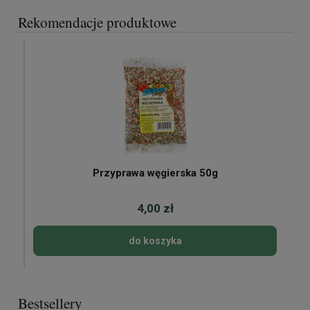
Rekomendacje produktowe
Przyprawa węgierska 50g
4,00 zł
do koszyka
Bestsellery