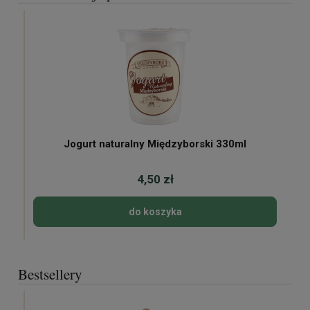
Jogurt naturalny Międzyborski 330ml
4,50 zł
do koszyka
Bestsellery