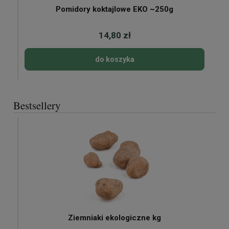
Pomidory koktajlowe EKO ~250g
14,80 zł
do koszyka
Bestsellery
Ziemniaki ekologiczne kg