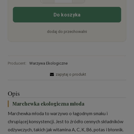
Do koszyka
dodaj do przechowalni
Producent:
Warzywa Ekologiczne
zapytaj o produkt
Opis
Marchewka ekologiczna młoda
Marchewka młoda to warzywo o łagodnym smaku i
chrupiącej konsystencji. Jest to źródło cennych składników
odżywczych, takich jak witamina A, C, K, B6, potas i błonnik.