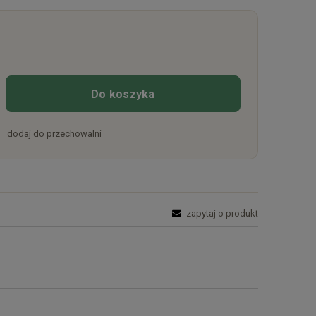
Do koszyka
dodaj do przechowalni
zapytaj o produkt