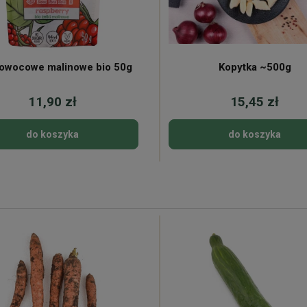
 owocowe malinowe bio 50g
Kopytka ~500g
11,90 zł
15,45 zł
do koszyka
do koszyka