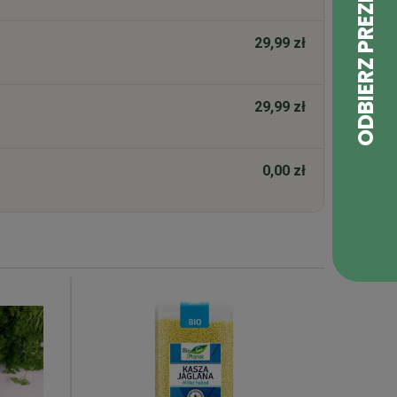
29,99 zł
29,99 zł
0,00 zł