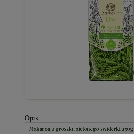
Opis
Makaron z groszku zielonego świderki 250g