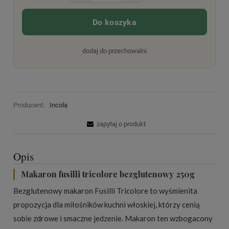
Do koszyka
dodaj do przechowalni
Producent:
Incola
zapytaj o produkt
Opis
Makaron fusilli tricolore bezglutenowy 250g
Bezglutenowy makaron Fusilli Tricolore to wyśmienita
propozycja dla miłośników kuchni włoskiej, którzy cenią
sobie zdrowe i smaczne jedzenie. Makaron ten wzbogacony