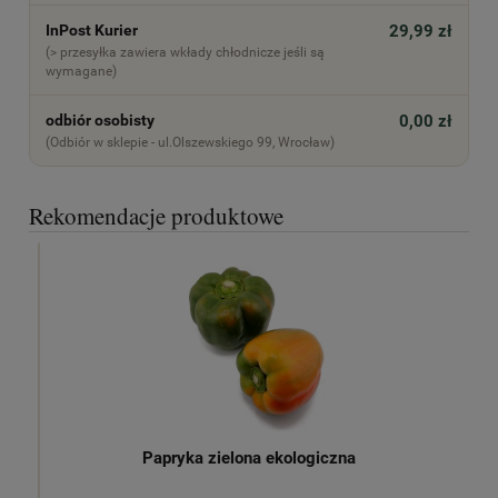
InPost Kurier
29,99 zł
(> przesyłka zawiera wkłady chłodnicze jeśli są
wymagane)
odbiór osobisty
0,00 zł
(Odbiór w sklepie - ul.Olszewskiego 99, Wrocław)
Rekomendacje produktowe
Papryka zielona ekologiczna