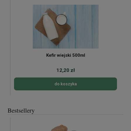
Kefir wiejski 500ml
12,20 zł
do koszyka
Bestsellery