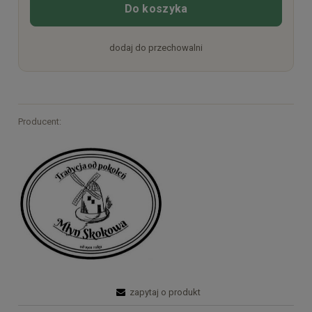
Do koszyka
dodaj do przechowalni
Producent:
zapytaj o produkt