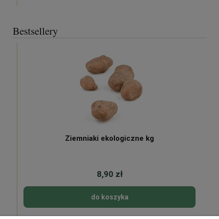
Bestsellery
Ziemniaki ekologiczne kg
8,90 zł
do koszyka