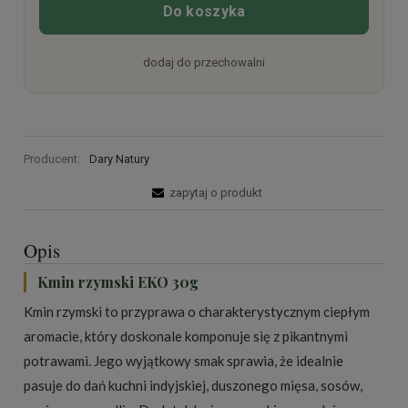
Do koszyka
dodaj do przechowalni
Producent:
Dary Natury
zapytaj o produkt
Opis
Kmin rzymski EKO 30g
Kmin rzymski to przyprawa o charakterystycznym ciepłym
aromacie, który doskonale komponuje się z pikantnymi
potrawami. Jego wyjątkowy smak sprawia, że idealnie
pasuje do dań kuchni indyjskiej, duszonego mięsa, sosów,