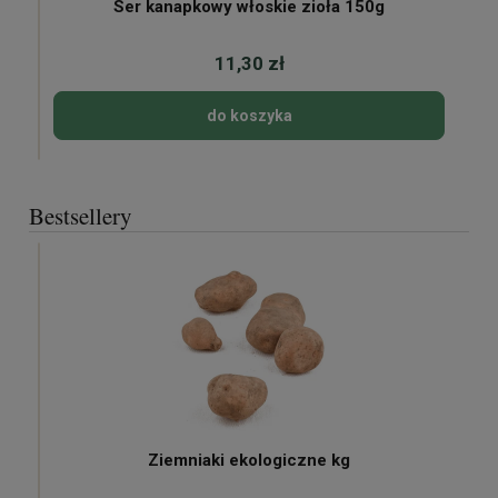
Ser kanapkowy włoskie zioła 150g
11,30 zł
do koszyka
Bestsellery
Ziemniaki ekologiczne kg